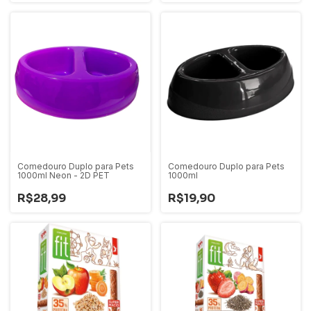
Comedouro Duplo para Pets
Comedouro Duplo para Pets
1000ml Neon - 2D PET
1000ml
R$28,99
R$19,90