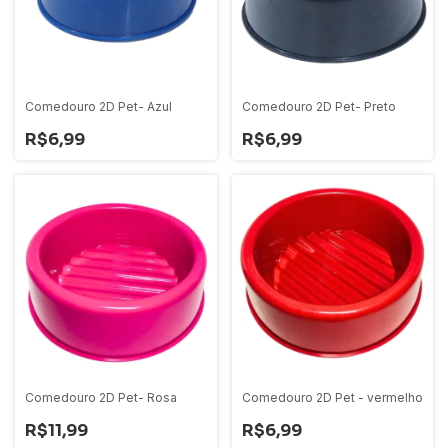
Comedouro 2D Pet- Azul
Comedouro 2D Pet- Preto
R$6,99
R$6,99
Comedouro 2D Pet- Rosa
Comedouro 2D Pet - vermelho
R$11,99
R$6,99