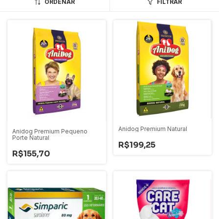
ORDENAR
FILTRAR
Anidog Premium Natural
Anidog Premium Pequeno
Porte Natural
R$199,25
R$155,70