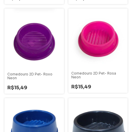
Comedouro 2D Pet- Rosa
Comedouro 2D Pet- Roxo
Neon
Neon
R$15,49
R$15,49