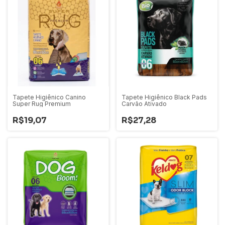
Tapete Higiênico Canino
Tapete Higiênico Black Pads
Super Rug Premium
Carvão Ativado
R$19,07
R$27,28