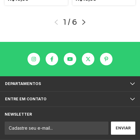
1
/
6
DEPARTAMENTOS
ENTRE EM CONTATO
NEWSLETTER