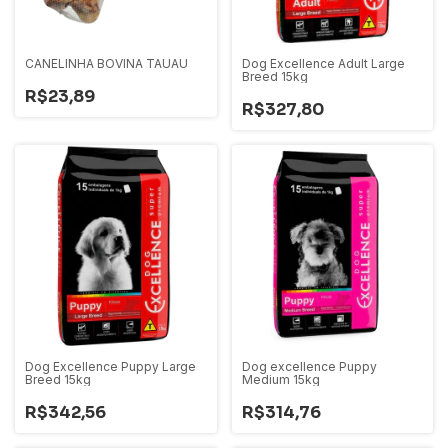
CANELINHA BOVINA TAUAU
Dog Excellence Adult Large
Breed 15kg
R$23,89
R$327,80
Dog Excellence Puppy Large
Dog excellence Puppy
Breed 15kg
Medium 15kg
R$342,56
R$314,76