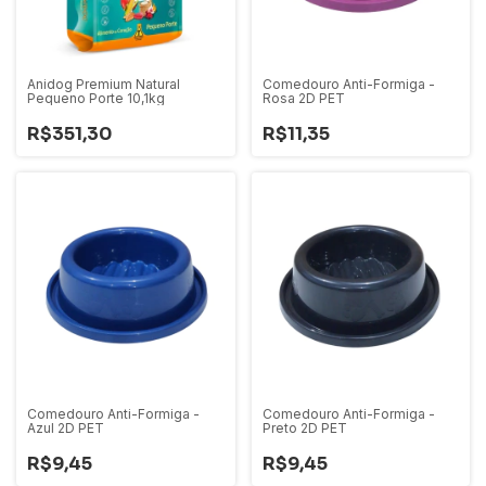
Anidog Premium Natural
Comedouro Anti-Formiga -
Pequeno Porte 10,1kg
Rosa 2D PET
R$351,30
R$11,35
Comedouro Anti-Formiga -
Comedouro Anti-Formiga -
Azul 2D PET
Preto 2D PET
R$9,45
R$9,45