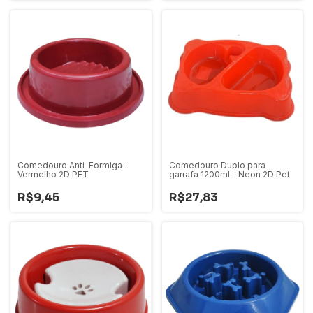
Comedouro Anti-Formiga -
Comedouro Duplo para
Vermelho 2D PET
garrafa 1200ml - Neon 2D Pet
R$9,45
R$27,83