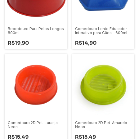
Bebedouro Para Pelos Longos
Comedouro Lento Educador
800ml
Interativo para Cães - 600ml
R$19,90
R$14,90
Comedouro 2D Pet-Laranja
Comedouro 2D Pet-Amarelo
Neon
Neon
R$15,49
R$15,49