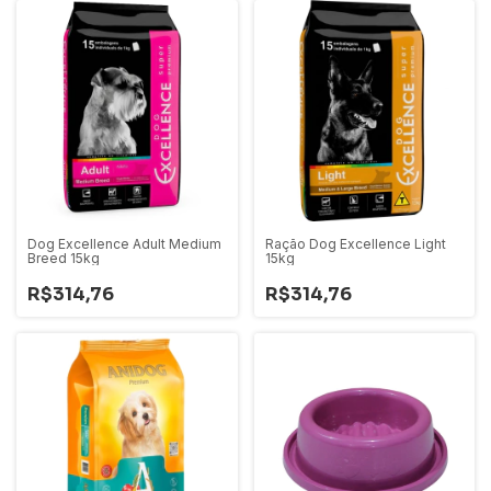
Dog Excellence Adult Medium
Ração Dog Excellence Light
Breed 15kg
15kg
R$314,76
R$314,76