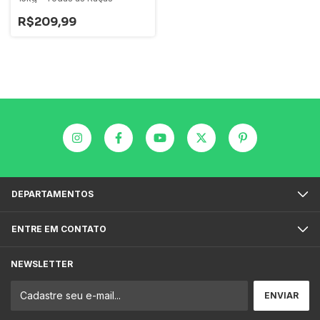
R$209,99
DEPARTAMENTOS
ENTRE EM CONTATO
NEWSLETTER