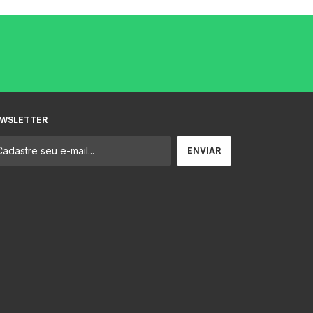
WSLETTER