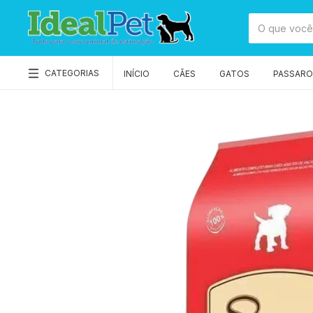
CATEGORIAS
INÍCIO
CÃES
GATOS
PASSAROS