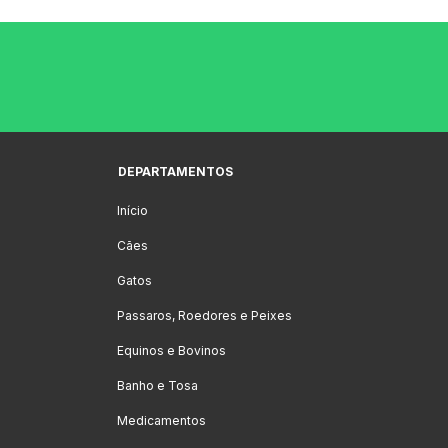
DEPARTAMENTOS
Início
Cães
Gatos
Passaros, Roedores e Peixes
Equinos e Bovinos
Banho e Tosa
Medicamentos