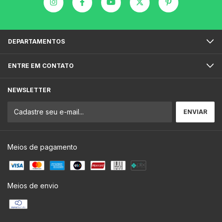
DEPARTAMENTOS
ENTRE EM CONTATO
NEWSLETTER
Meios de pagamento
Meios de envio