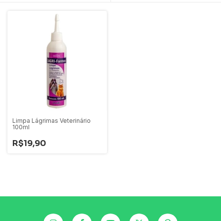
Limpa Lágrimas Veterinário
100ml
R$19,90