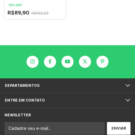
-
13
%
OFF
R$89,90
R$103,29
DEPARTAMENTOS
ENTRE EM CONTATO
NEWSLETTER