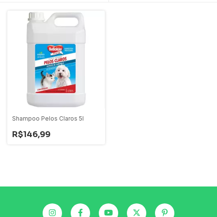
Shampoo Pelos Claros 5l
R$146,99