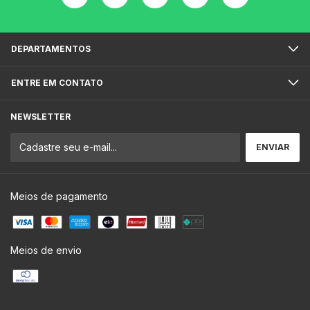
DEPARTAMENTOS
ENTRE EM CONTATO
NEWSLETTER
Meios de pagamento
Meios de envio