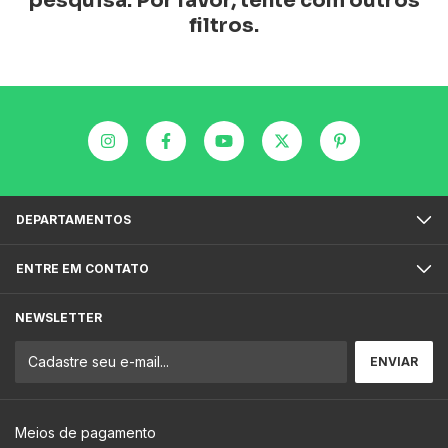
pesquisa. Por favor, tente com outros
filtros.
DEPARTAMENTOS
ENTRE EM CONTATO
NEWSLETTER
Meios de pagamento