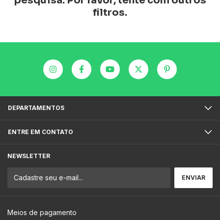
pesquisa. Por favor, tente com outros
filtros.
DEPARTAMENTOS
ENTRE EM CONTATO
NEWSLETTER
Meios de pagamento