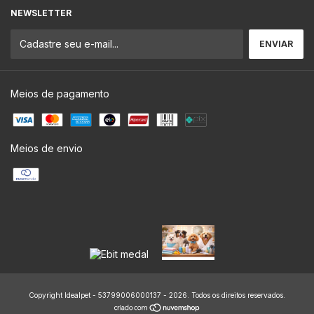
NEWSLETTER
Meios de pagamento
Meios de envio
Copyright Idealpet - 53799006000137 - 2026. Todos os direitos reservados.