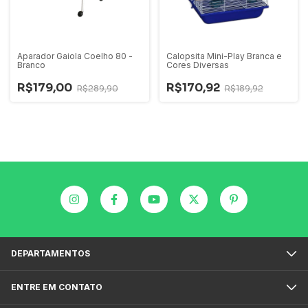
Aparador Gaiola Coelho 80 -
Calopsita Mini-Play Branca e
Branco
Cores Diversas
R$179,00
R$170,92
R$289,90
R$189,92
DEPARTAMENTOS
ENTRE EM CONTATO