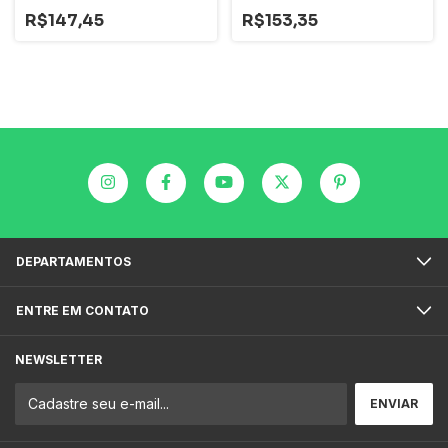
R$147,45
R$153,35
DEPARTAMENTOS
ENTRE EM CONTATO
NEWSLETTER