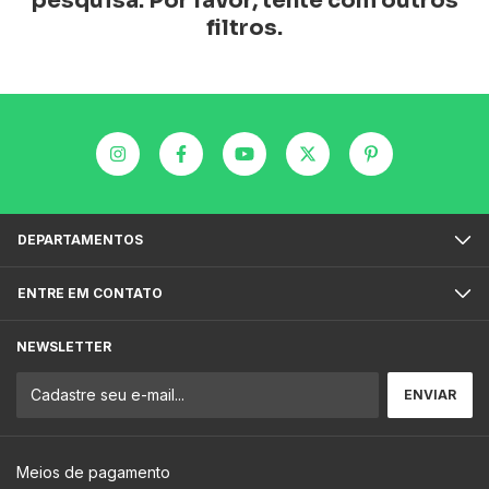
pesquisa. Por favor, tente com outros
filtros.
DEPARTAMENTOS
ENTRE EM CONTATO
NEWSLETTER
Meios de pagamento