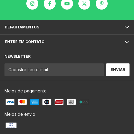
DEPARTAMENTOS
ENTRE EM CONTATO
NEWSLETTER
Meios de pagamento
Meios de envio