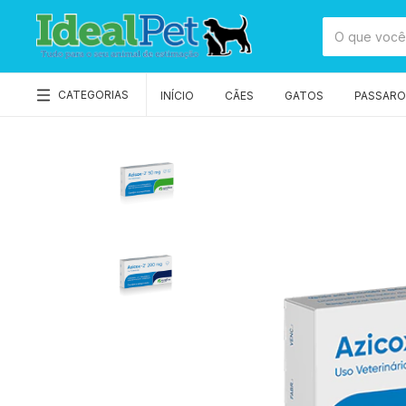
CATEGORIAS
INÍCIO
CÃES
GATOS
PASSAROS