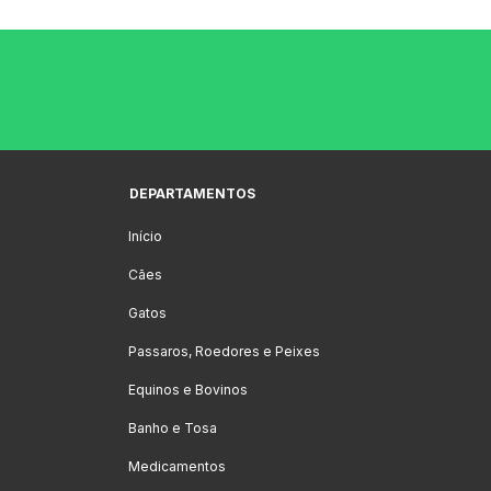
DEPARTAMENTOS
Início
Cães
Gatos
Passaros, Roedores e Peixes
Equinos e Bovinos
Banho e Tosa
Medicamentos