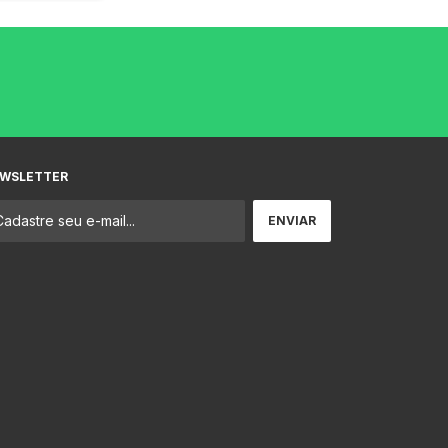
WSLETTER