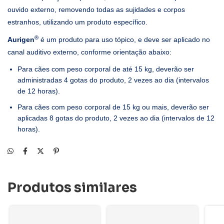
ouvido externo, removendo todas as sujidades e corpos
estranhos, utilizando um produto específico.
®
Aurigen
é um produto para uso tópico, e deve ser aplicado no
canal auditivo externo, conforme orientação abaixo:
Para cães com peso corporal de até 15 kg, deverão ser
administradas 4 gotas do produto, 2 vezes ao dia (intervalos
de 12 horas).
Para cães com peso corporal de 15 kg ou mais, deverão ser
aplicadas 8 gotas do produto, 2 vezes ao dia (intervalos de 12
horas).
Produtos similares