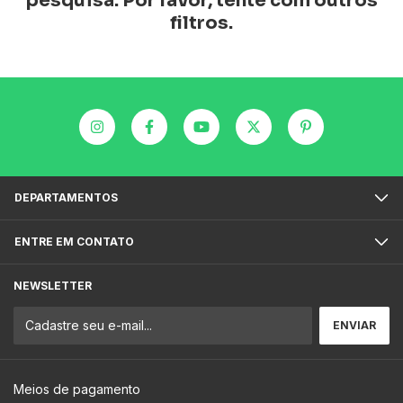
pesquisa. Por favor, tente com outros
filtros.
DEPARTAMENTOS
ENTRE EM CONTATO
NEWSLETTER
Meios de pagamento