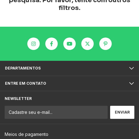
pesquisa. Por favor, tente com outros
filtros.
DEPARTAMENTOS
ENTRE EM CONTATO
NEWSLETTER
Meios de pagamento