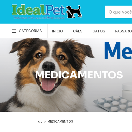
CATEGORIAS
INÍCIO
CÃES
GATOS
PASSAROS
MEDICAMENTOS
Início
>
MEDICAMENTOS