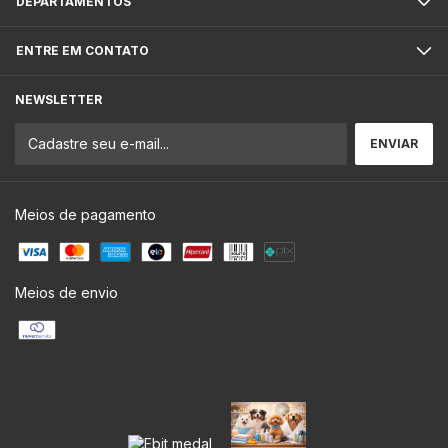
DEPARTAMENTOS
ENTRE EM CONTATO
NEWSLETTER
Meios de pagamento
Meios de envio