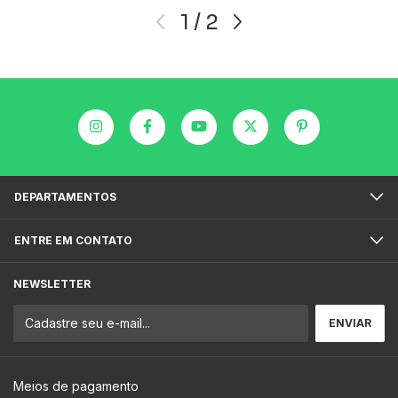
1
/
2
DEPARTAMENTOS
ENTRE EM CONTATO
NEWSLETTER
Meios de pagamento