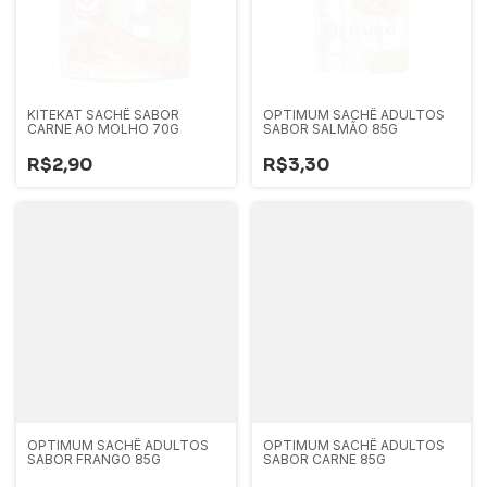
KITEKAT SACHÊ SABOR
OPTIMUM SACHÊ ADULTOS
CARNE AO MOLHO 70G
SABOR SALMÃO 85G
R$2,90
R$3,30
OPTIMUM SACHÊ ADULTOS
OPTIMUM SACHÊ ADULTOS
SABOR FRANGO 85G
SABOR CARNE 85G