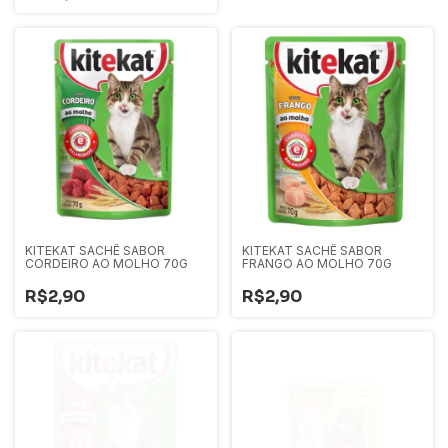
KITEKAT SACHÊ SABOR
KITEKAT SACHÊ SABOR
CORDEIRO AO MOLHO 70G
FRANGO AO MOLHO 70G
R$2,90
R$2,90