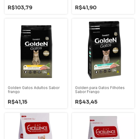
R$103,79
R$41,90
Golden Gatos Adultos Sabor
Golden para Gatos Filhotes
frango
Sabor Frango
R$41,15
R$43,45