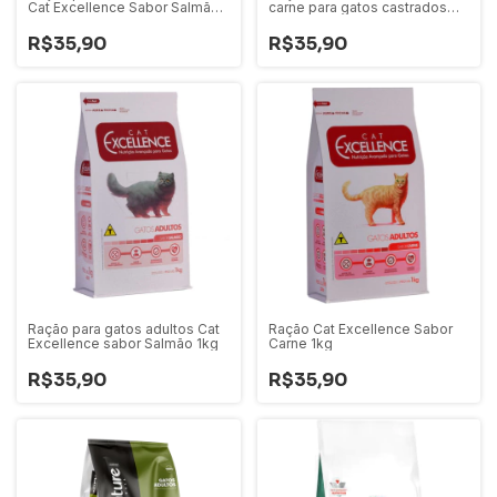
Cat Excellence Sabor Salmão
carne para gatos castrados
1kg
1kg
R$35,90
R$35,90
Ração para gatos adultos Cat
Ração Cat Excellence Sabor
Excellence sabor Salmão 1kg
Carne 1kg
R$35,90
R$35,90