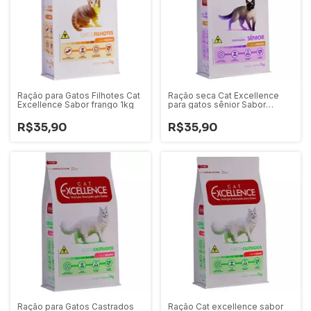
Ração para Gatos Filhotes Cat
Ração seca Cat Excellence
Excellence Sabor frango 1kg
para gatos sênior Sabor
frango 1kg
R$35,90
R$35,90
Ração para Gatos Castrados
Ração Cat excellence sabor