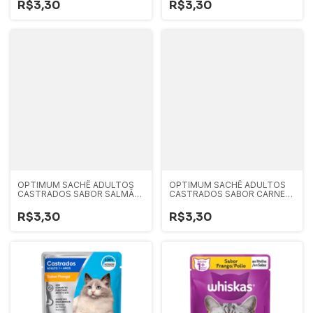
R$3,30
R$3,30
OPTIMUM SACHÊ ADULTOS
OPTIMUM SACHÊ ADULTOS
CASTRADOS SABOR SALMÃO
CASTRADOS SABOR CARNE
85G
85G
R$3,30
R$3,30