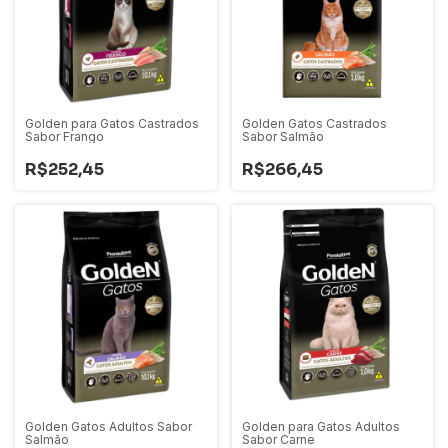
Golden para Gatos Castrados
Golden Gatos Castrados
Sabor Frango
Sabor Salmão
R$252,45
R$266,45
Golden Gatos Adultos Sabor
Golden para Gatos Adultos
Salmão
Sabor Carne