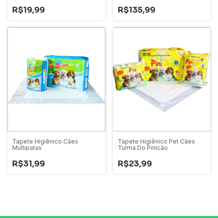
Para Cães
R$19,99
R$135,99
Tapete Higiênico Cães
Tapete Higiênico Pet Cães
Multipatas
Turma Do Pinicão
R$31,99
R$23,99