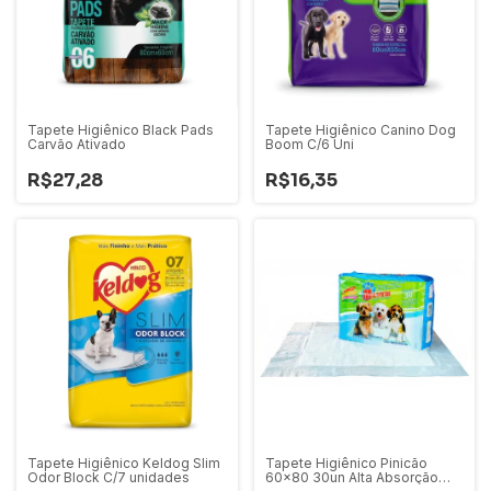
Tapete Higiênico Black Pads
Tapete Higiênico Canino Dog
Carvão Ativado
Boom C/6 Uni
R$27,28
R$16,35
Tapete Higiênico Keldog Slim
Tapete Higiênico Pinicão
Odor Block C/7 unidades
60x80 30un Alta Absorção