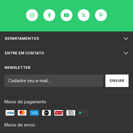
DEPARTAMENTOS
ENTRE EM CONTATO
NEWSLETTER
Meios de pagamento
Meios de envio