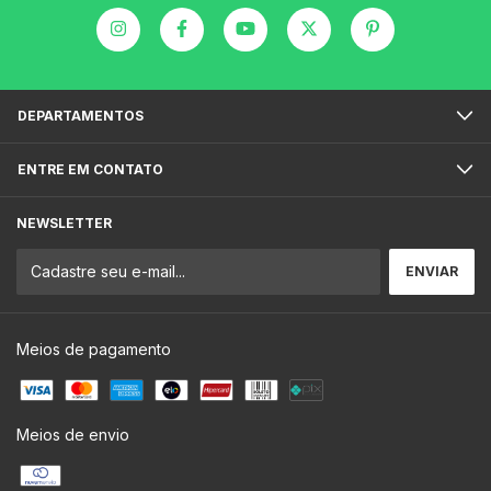
DEPARTAMENTOS
ENTRE EM CONTATO
NEWSLETTER
Meios de pagamento
Meios de envio