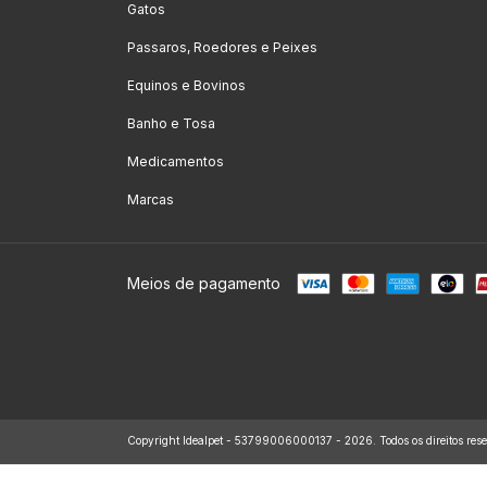
Gatos
Passaros, Roedores e Peixes
Equinos e Bovinos
Banho e Tosa
Medicamentos
Marcas
Meios de pagamento
Copyright Idealpet - 53799006000137 - 2026. Todos os direitos rese