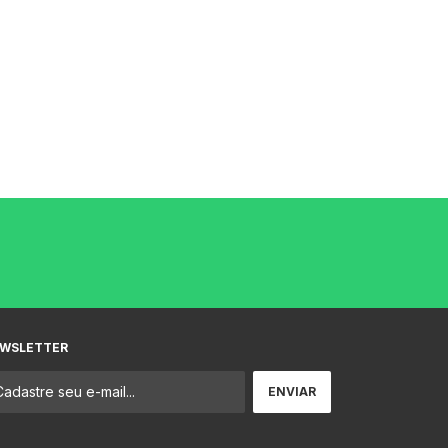
WSLETTER