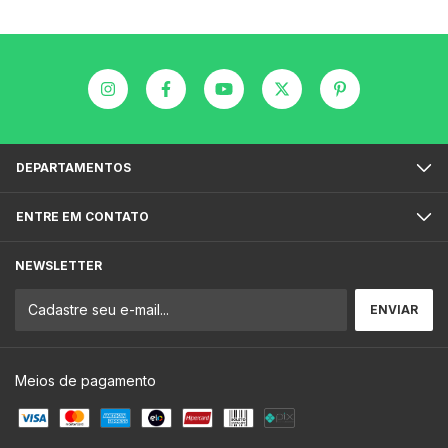
DEPARTAMENTOS
ENTRE EM CONTATO
NEWSLETTER
Meios de pagamento