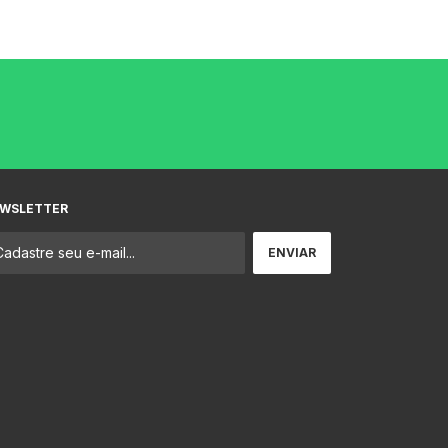
WSLETTER