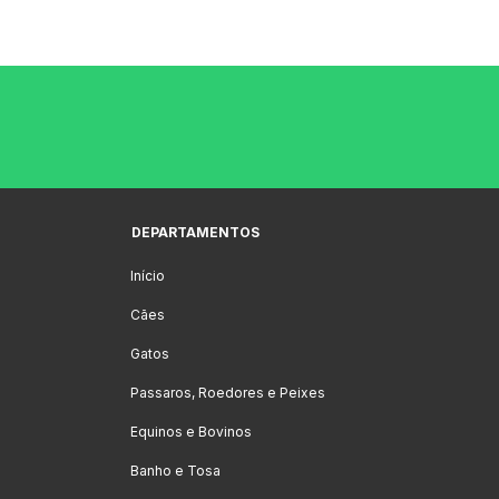
DEPARTAMENTOS
Início
Cães
Gatos
Passaros, Roedores e Peixes
Equinos e Bovinos
Banho e Tosa