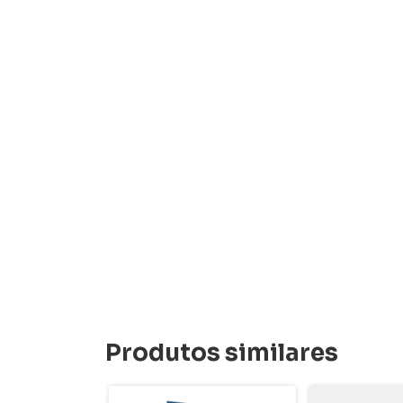
Produtos similares