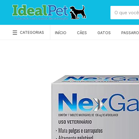
CATEGORIAS
INÍCIO
CÃES
GATOS
PASSAROS