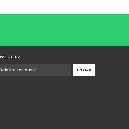
WSLETTER