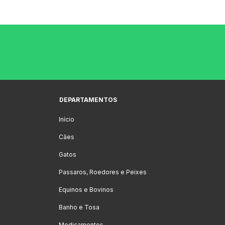
DEPARTAMENTOS
Início
Cães
Gatos
Passaros, Roedores e Peixes
Equinos e Bovinos
Banho e Tosa
Medicamentos