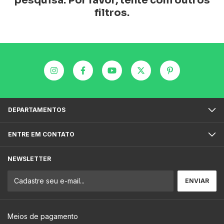
pesquisa. Por favor, tente com outros
filtros.
DEPARTAMENTOS
ENTRE EM CONTATO
NEWSLETTER
Meios de pagamento