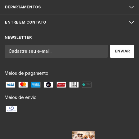
DEPARTAMENTOS
ENTRE EM CONTATO
NEWSLETTER
Meios de pagamento
Meios de envio