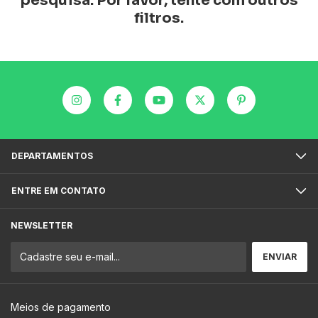
pesquisa. Por favor, tente com outros
filtros.
DEPARTAMENTOS
ENTRE EM CONTATO
NEWSLETTER
Meios de pagamento