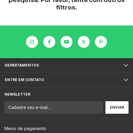
pesquisa. Por favor, tente com outros
filtros.
DEPARTAMENTOS
ENTRE EM CONTATO
NEWSLETTER
Meios de pagamento