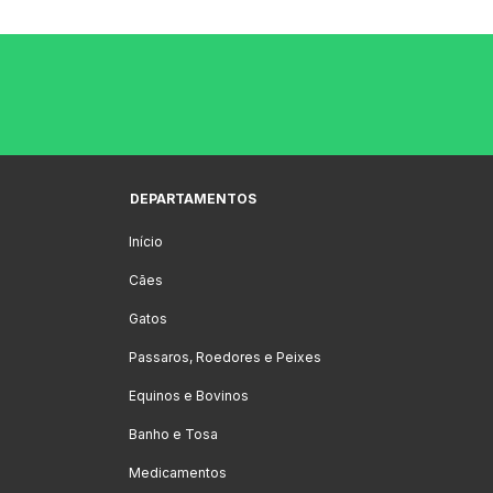
DEPARTAMENTOS
Início
Cães
Gatos
Passaros, Roedores e Peixes
Equinos e Bovinos
Banho e Tosa
Medicamentos