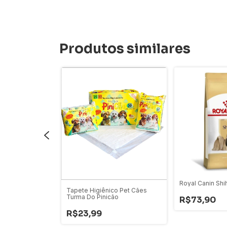
Produtos similares
Royal Canin Shi
Tapete Higiênico Pet Cães
Turma Do Pinicão
R$73,90
R$23,99