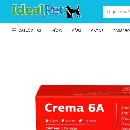
CATEGORIAS
INÍCIO
CÃES
GATOS
PASSAROS