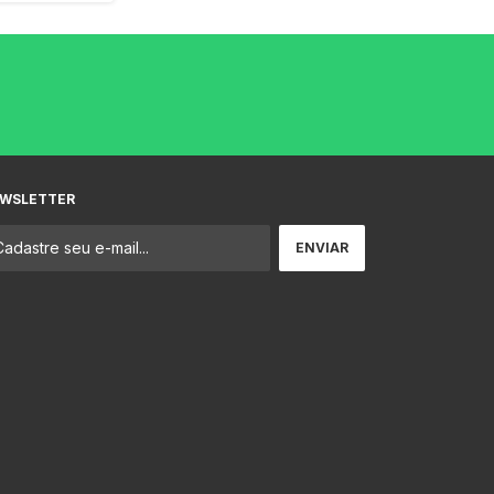
WSLETTER