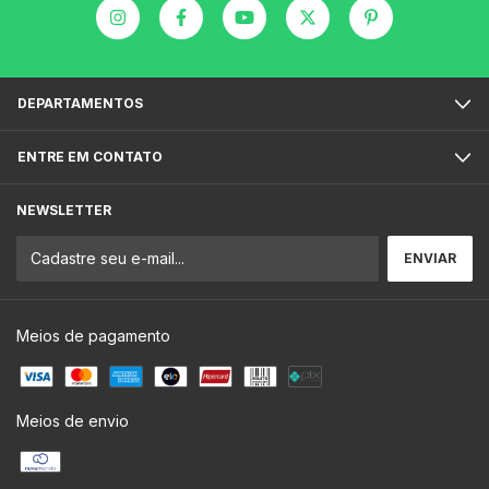
DEPARTAMENTOS
ENTRE EM CONTATO
NEWSLETTER
Meios de pagamento
Meios de envio