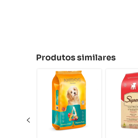
Produtos similares