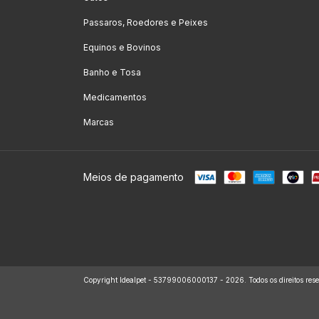
Passaros, Roedores e Peixes
Equinos e Bovinos
Banho e Tosa
Medicamentos
Marcas
Meios de pagamento
Copyright Idealpet - 53799006000137 - 2026. Todos os direitos rese