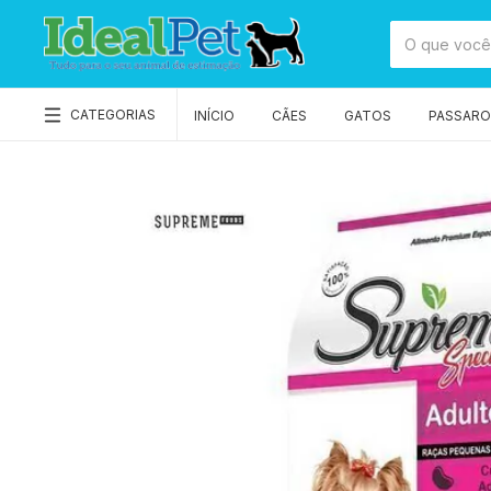
CATEGORIAS
INÍCIO
CÃES
GATOS
PASSAROS