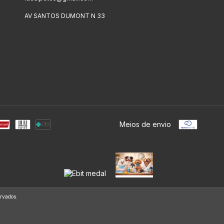
AV SANTOS DUMONT N 33
Meios de envio
rvados.