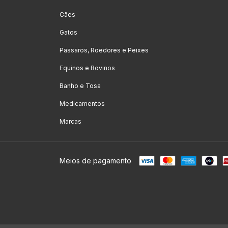
Cães
Gatos
Passaros, Roedores e Peixes
Equinos e Bovinos
Banho e Tosa
Medicamentos
Marcas
Meios de pagamento