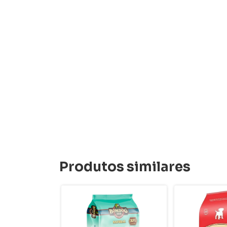
Produtos similares