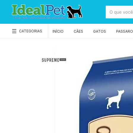
CATEGORIAS
INÍCIO
CÃES
GATOS
PASSAROS