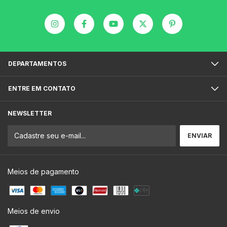
DEPARTAMENTOS
ENTRE EM CONTATO
NEWSLETTER
Meios de pagamento
Meios de envio