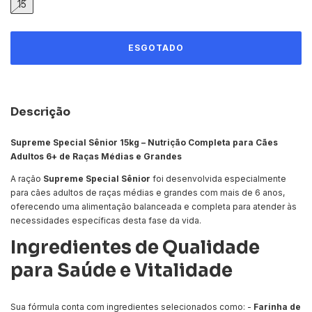
15
Descrição
Supreme Special Sênior 15kg – Nutrição Completa para Cães
Adultos 6+ de Raças Médias e Grandes
A ração
Supreme Special Sênior
foi desenvolvida especialmente
para cães adultos de raças médias e grandes com mais de 6 anos,
oferecendo uma alimentação balanceada e completa para atender às
necessidades específicas desta fase da vida.
Ingredientes de Qualidade
para Saúde e Vitalidade
Sua fórmula conta com ingredientes selecionados como: -
Farinha de