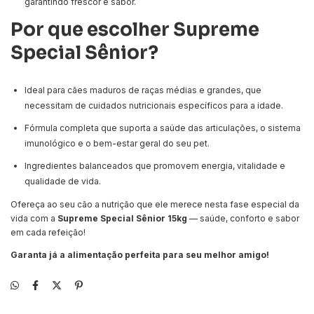
garantindo frescor e sabor.
Por que escolher Supreme
Special Sênior?
Ideal para cães maduros de raças médias e grandes, que
necessitam de cuidados nutricionais específicos para a idade.
Fórmula completa que suporta a saúde das articulações, o sistema
imunológico e o bem-estar geral do seu pet.
Ingredientes balanceados que promovem energia, vitalidade e
qualidade de vida.
Ofereça ao seu cão a nutrição que ele merece nesta fase especial da
vida com a
Supreme Special Sênior 15kg
— saúde, conforto e sabor
em cada refeição!
Garanta já a alimentação perfeita para seu melhor amigo!