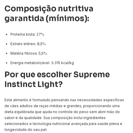
Composição nutritiva
garantida (mínimos):
Proteína bruta: 27%
Extrato etéreo: 8,5%
Matéria fibrosa: 5,5%
Energia metabolizável: 3.315 kcal/kg
Por que escolher Supreme
Instinct Light?
Este alimento é formulado pensando nas necessidades específicas
de cães adultos de raças médias e grandes, proporcionando uma
dieta equilibrada que ajuda no controle do peso sem abrir mão do
sabor e da qualidade. Sua composição inclui ingredientes
selecionados e tecnologia nutricional avançada para saúde plena e
longevidade do seu pet.