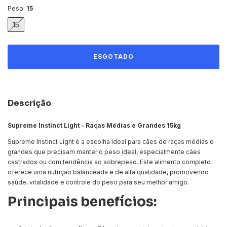
Peso:
15
15
Descrição
Supreme Instinct Light - Raças Médias e Grandes 15kg
Supreme Instinct Light é a escolha ideal para cães de raças médias e
grandes que precisam manter o peso ideal, especialmente cães
castrados ou com tendência ao sobrepeso. Este alimento completo
oferece uma nutrição balanceada e de alta qualidade, promovendo
saúde, vitalidade e controle do peso para seu melhor amigo.
Principais benefícios: