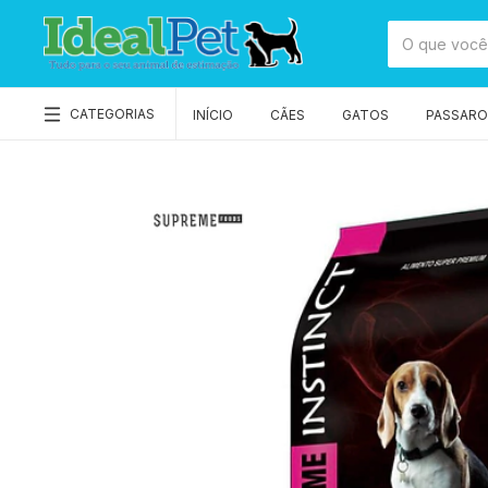
CATEGORIAS
INÍCIO
CÃES
GATOS
PASSAROS