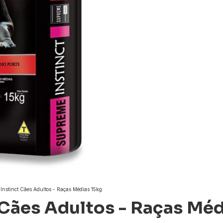
Instinct Cães Adultos - Raças Médias 15kg
Cães Adultos - Raças Méd