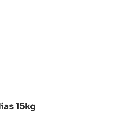
ias 15kg