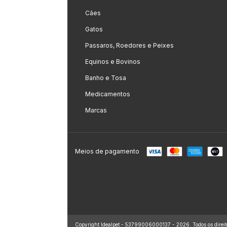
Cães
Gatos
Passaros, Roedores e Peixes
Equinos e Bovinos
Banho e Tosa
Medicamentos
Marcas
Meios de pagamento
Copyright Idealpet - 53799006000137 - 2026. Todos os direit