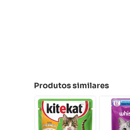
Produtos similares