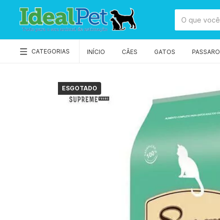
CATEGORIAS
INÍCIO
CÃES
GATOS
PASSAROS
ESGOTADO