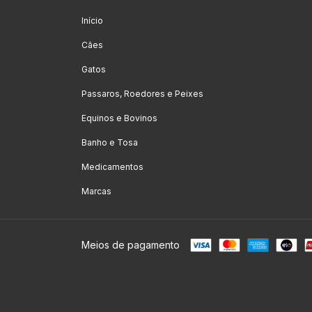
Início
Cães
Gatos
Passaros, Roedores e Peixes
Equinos e Bovinos
Banho e Tosa
Medicamentos
Marcas
Meios de pagamento