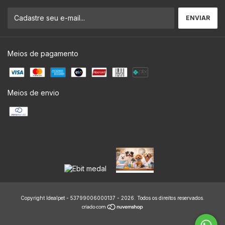
Meios de pagamento
Meios de envio
Copyright Idealpet - 53799006000137 - 2026. Todos os direitos reservados.