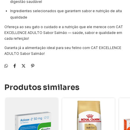
digestão saudável
Ingredientes selecionados que garantem sabor e nutrição de alta
qualidade
Ofereça ao seu gato o cuidado e a nutrição que ele merece com CAT
EXCELLENCE ADULTO Sabor Salmão — saúde, sabor e qualidade em
cada refeição!
Garanta já a alimentação ideal para seu felino com CAT EXCELLENCE
ADULTO Sabor Salmão!
Produtos similares