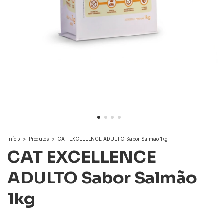
Início
>
Produtos
>
CAT EXCELLENCE ADULTO Sabor Salmão 1kg
CAT EXCELLENCE
ADULTO Sabor Salmão
1kg